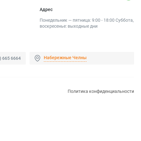
Адрес
Понедельник — пятница: 9:00 - 18:00 Суббота,
воскресенье: выходные дни
Набережные Челны
) 665 6664
Политика конфиденциальности