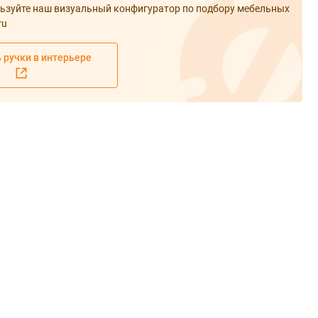
ьзуйте наш визуальный конфигуратор по подбору мебельных
ru
 ручки в интерьере