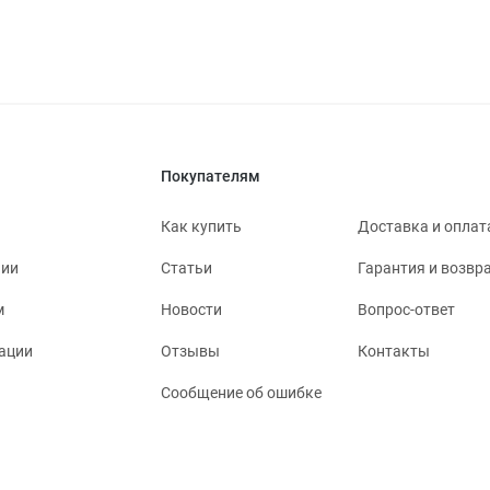
Покупателям
Как купить
Доставка и оплат
нии
Статьи
Гарантия и возвр
м
Новости
Вопрос-ответ
ации
Отзывы
Контакты
Сообщение об ошибке