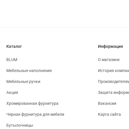
Каталог
Информация
BLUM
О магазине
Мебельные наполнения
История компа
Мебельные ручки
Производителя
Акция
Защита информ
Хромированная фурнитура
Вакансии
Черная фурнитура для мебели
Карта сайта
Бутылочницы