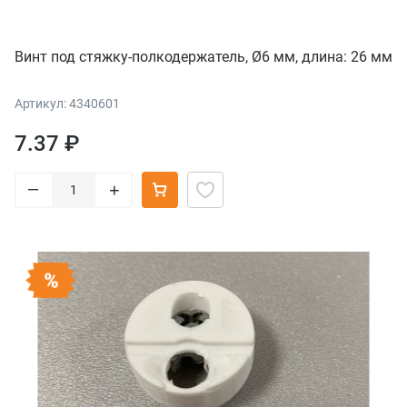
Винт под стяжку-полкодержатель, Ø6 мм, длина: 26 мм
Артикул: 4340601
7.37 ₽
–
+