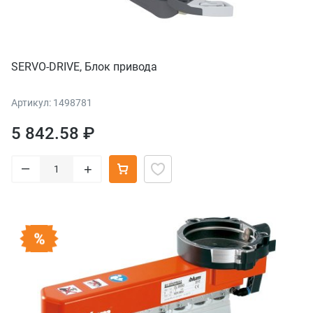
SERVO-DRIVE, Блок привода
Артикул: 1498781
5 842.58 ₽
–
+