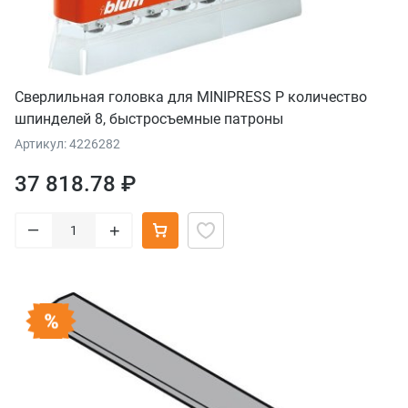
Сверлильная головка для MINIPRESS P количество
шпинделей 8, быстросъемные патроны
Артикул: 4226282
37 818.78 ₽
–
+