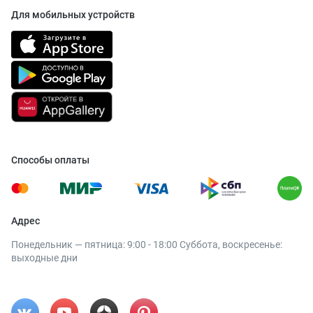
Для мобильных устройств
Способы оплаты
Адрес
Понедельник — пятница: 9:00 - 18:00 Суббота, воскресенье:
выходные дни