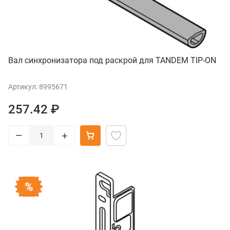
Вал синхронизатора под раскрой для TANDEM TIP-ON
Артикул: 8995671
257.42 ₽
–
+