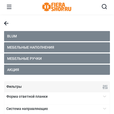
BLUM
МЕБЕЛЬНЫЕ НАПОЛНЕНИЯ
МЕБЕЛЬНЫЕ РУЧКИ
АКЦИЯ
Фильтры
Форма ответной планки
крестообразная
+
Система направляющих