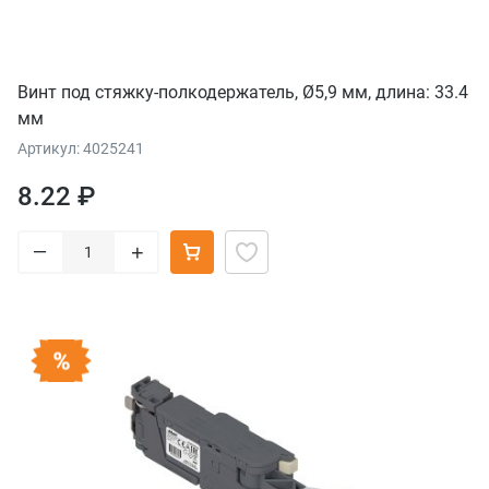
Винт под стяжку-полкодержатель, Ø5,9 мм, длина: 33.4
мм
Артикул: 4025241
8.22 ₽
–
+