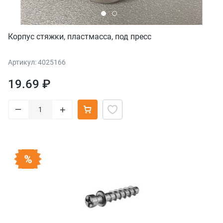
Корпус стяжки, пластмасса, под пресс
Артикул: 4025166
19.69 ₽
–
+