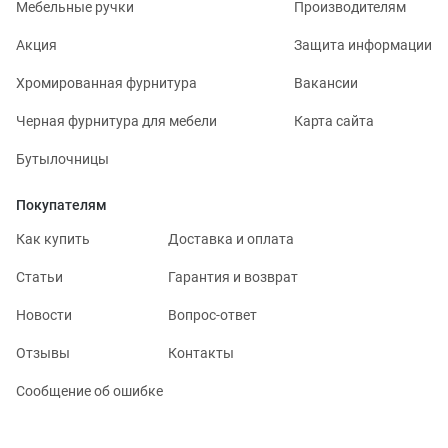
Мебельные ручки
Производителям
Акция
Защита информации
Хромированная фурнитура
Вакансии
Черная фурнитура для мебели
Карта сайта
Бутылочницы
Покупателям
Как купить
Доставка и оплата
Статьи
Гарантия и возврат
Новости
Вопрос-ответ
Отзывы
Контакты
Сообщение об ошибке