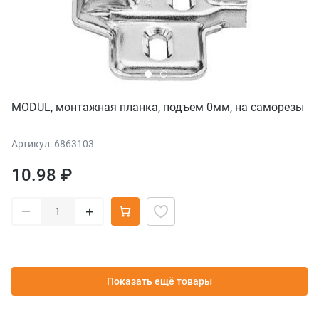
MODUL, монтажная планка, подъем 0мм, на саморезы
Артикул: 6863103
10.98 ₽
–
+
Показать ещё товары