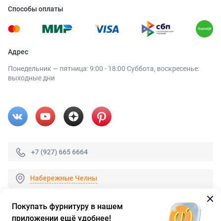
Способы оплаты
Адрес
Понедельник — пятница: 9:00 - 18:00 Суббота, воскресенье:
выходные дни
+7 (927) 665 6664
Набережные Челны
Покупать фурнитуру в нашем
приложении ещё удобнее!