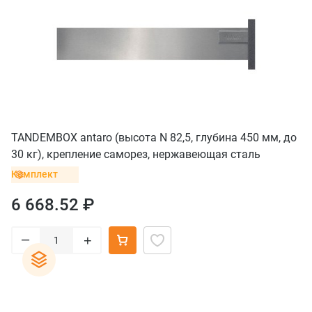
TANDEMBOX antaro (высота N 82,5, глубина 450 мм, до
30 кг), крепление саморез, нержавеющая сталь
Комплект
6 668.52 ₽
–
+