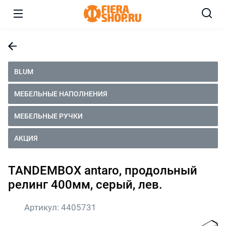
BLUM
МЕБЕЛЬНЫЕ НАПОЛНЕНИЯ
МЕБЕЛЬНЫЕ РУЧКИ
АКЦИЯ
TANDEMBOX antaro, продольный
релинг 400мм, серый, лев.
Артикул:
4405731