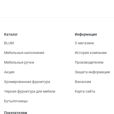
Каталог
Информация
BLUM
О магазине
Мебельные наполнения
История компании
Мебельные ручки
Производителям
Акция
Защита информации
Хромированная фурнитура
Вакансии
Черная фурнитура для мебели
Карта сайта
Бутылочницы
Покупателям