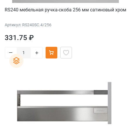
RS240 мебельная ручка-скоба 256 мм сатиновый хром
Артикул: RS240SC.4/256
331.75 ₽
–
+