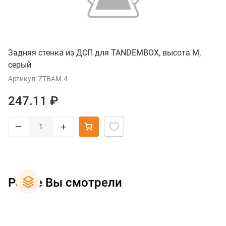
Задняя стенка из ДСП для TANDEMBOX, высота M,
серый
Артикул: ZTBAM-4
247.11 ₽
–
+
Ранее Вы смотрели