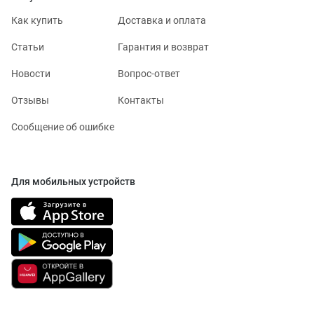
Как купить
Доставка и оплата
Статьи
Гарантия и возврат
Новости
Вопрос-ответ
Отзывы
Контакты
Сообщение об ошибке
Для мобильных устройств