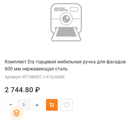
Комплект Era торцевая мебельная ручка для фасадов
600 мм нержавеющая сталь
Артикул: RT108SST.1/416/600K
2 744.80 ₽
–
+