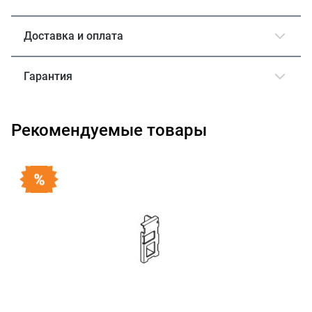
Доставка и оплата
Гарантия
Рекомендуемые товары