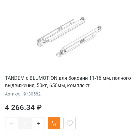
TANDEM с BLUMOTION для боковин 11-16 мм, полного
выдвижения, 50кг, 650мм, комплект
Артикул: 9130582
4 266.34 ₽
–
+