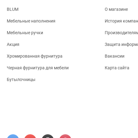
BLUM
О магазине
Мебельные наполнения
История компа
Мебельные ручки
Производителя
Акция
Защита информ
Хромированная фурнитура
Вакансии
Черная фурнитура для мебели
Карта сайта
Бутылочницы