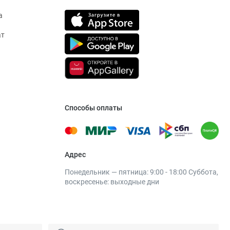
а
ат
Способы оплаты
Адрес
Понедельник — пятница: 9:00 - 18:00 Суббота,
воскресенье: выходные дни