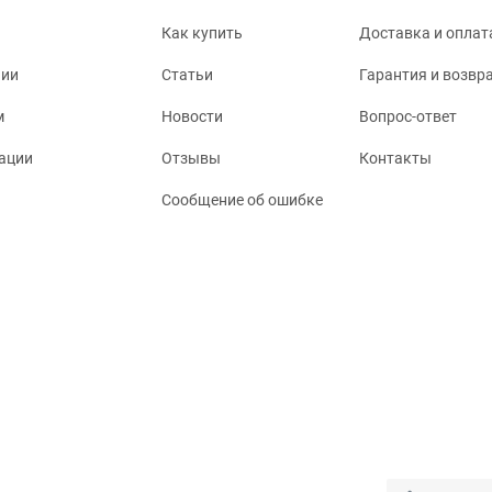
Как купить
Доставка и оплат
нии
Статьи
Гарантия и возвр
м
Новости
Вопрос-ответ
ации
Отзывы
Контакты
Сообщение об ошибке