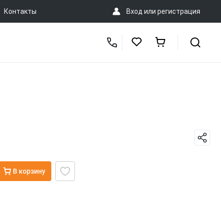
Контакты
Вход
или
регистрация
В корзину