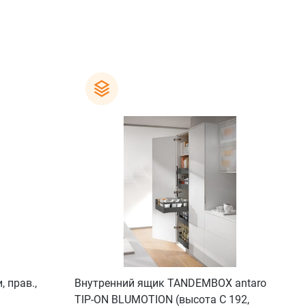
 прав.,
Внутренний ящик TANDEMBOX antaro
TIP-ON BLUMOTION (высота C 192,