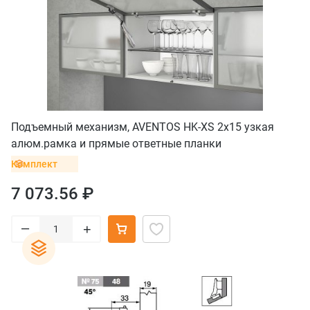
Подъемный механизм, AVENTOS HK-XS 2x15 узкая
алюм.рамка и прямые ответные планки
Комплект
7 073.56 ₽
–
+