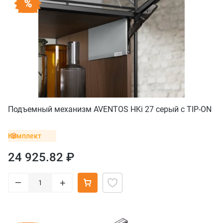
Подъемный механизм AVENTOS HKi 27 серый с TIP-ON
Комплект
24 925.82 ₽
–
+