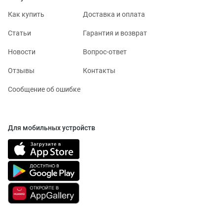
Как купить
Доставка и оплата
Статьи
Гарантия и возврат
Новости
Вопрос-ответ
Отзывы
Контакты
Сообщение об ошибке
Для мобильных устройств