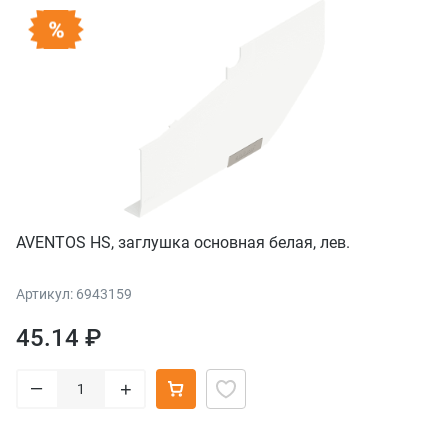
AVENTOS HS, заглушка основная белая, лев.
Артикул: 6943159
45.14 ₽
–
+