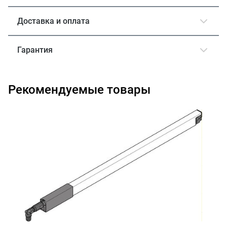
Доставка и оплата
Гарантия
Рекомендуемые товары