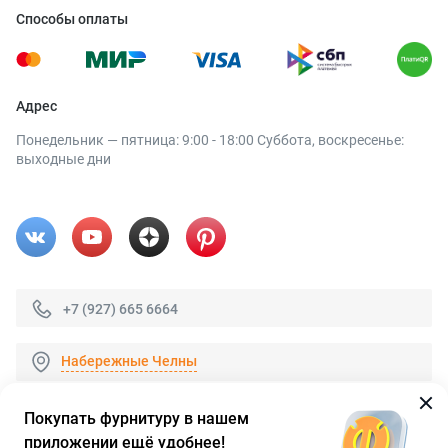
Способы оплаты
Адрес
Понедельник — пятница: 9:00 - 18:00 Суббота, воскресенье:
выходные дни
+7 (927) 665 6664
Набережные Челны
Покупать фурнитуру в нашем
приложении ещё удобнее!