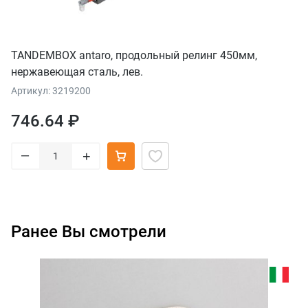
TANDEMBOX antaro, продольный релинг 450мм,
нержавеющая сталь, лев.
Артикул: 3219200
746.64 ₽
–
+
Ранее Вы смотрели