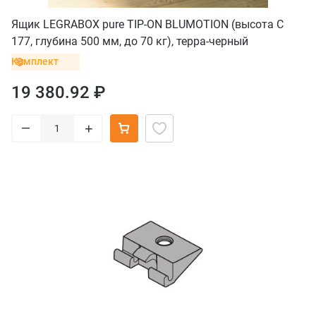
Ящик LEGRABOX pure TIP-ON BLUMOTION (высота C
177, глубина 500 мм, до 70 кг), терра-черный
Комплект
19 380.92 ₽
–
+