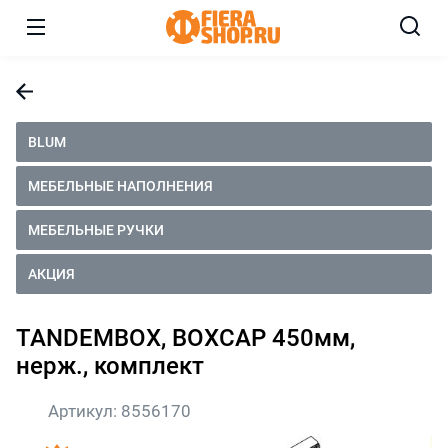
BLUM
МЕБЕЛЬНЫЕ НАПОЛНЕНИЯ
МЕБЕЛЬНЫЕ РУЧКИ
АКЦИЯ
TANDEMBOX, BOXCAP 450мм,
нерж., комплект
Артикул:
8556170