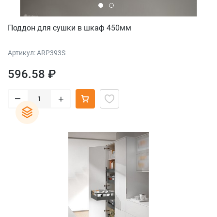
Поддон для сушки в шкаф 450мм
Артикул: ARP393S
596.58 ₽
–
+