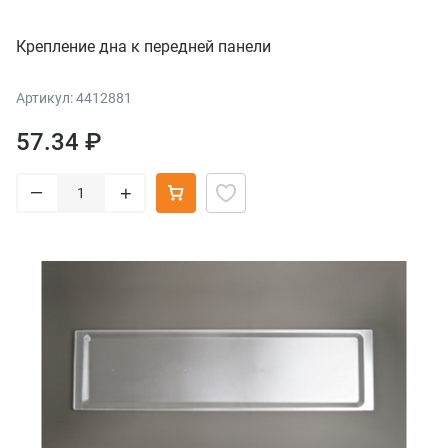
Крепление дна к передней панели
Артикул: 4412881
57.34 ₽
–
+