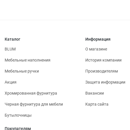
Каталог
Информация
BLUM
О магазине
Мебельные наполнения
История компании
Мебельные ручки
Производителям
Акция
Защита информации
Хромированная фурнитура
Вакансии
Черная фурнитура для мебели
Карта сайта
Бутылочницы
Покупателям