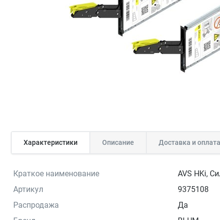
Характеристики
Описание
Доставка и оплат
Краткое наименование
AVS HKi, C
Артикул
9375108
Распродажа
Да