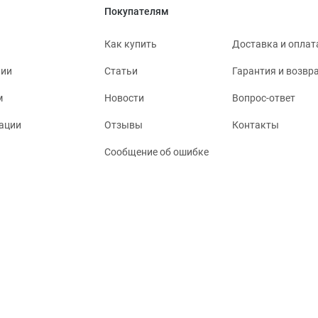
Покупателям
Как купить
Доставка и оплат
нии
Статьи
Гарантия и возвр
м
Новости
Вопрос-ответ
ации
Отзывы
Контакты
Сообщение об ошибке