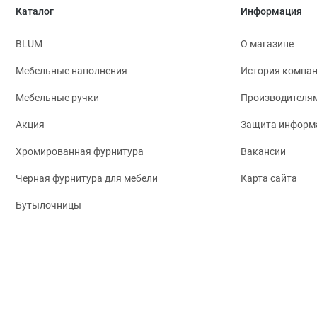
Каталог
Информация
BLUM
О магазине
Мебельные наполнения
История компа
Мебельные ручки
Производителя
Акция
Защита информ
Хромированная фурнитура
Вакансии
Черная фурнитура для мебели
Карта сайта
Бутылочницы